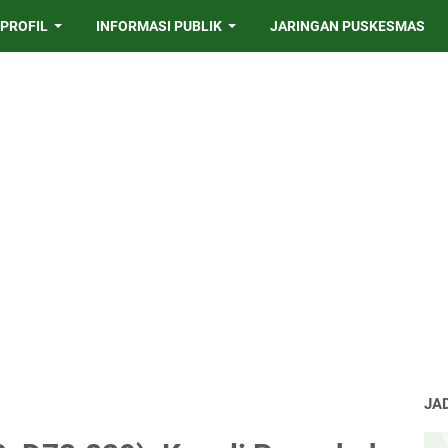
PROFIL
INFORMASI PUBLIK
JARINGAN PUSKESMAS
JA