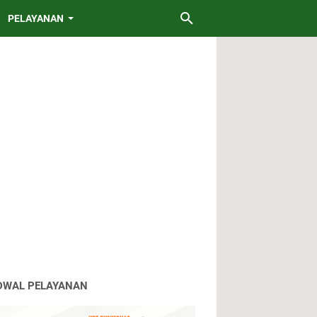
PELAYANAN
DWAL PELAYANAN