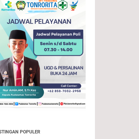
STINGAN POPULER