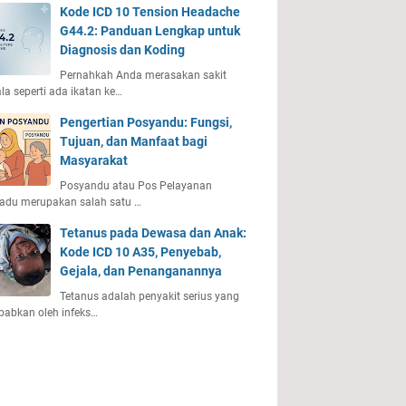
Kode ICD 10 Tension Headache
G44.2: Panduan Lengkap untuk
Diagnosis dan Koding
Pernahkah Anda merasakan sakit
la seperti ada ikatan ke…
Pengertian Posyandu: Fungsi,
Tujuan, dan Manfaat bagi
Masyarakat
Posyandu atau Pos Pelayanan
adu merupakan salah satu …
Tetanus pada Dewasa dan Anak:
Kode ICD 10 A35, Penyebab,
Gejala, dan Penanganannya
Tetanus adalah penyakit serius yang
babkan oleh infeks…